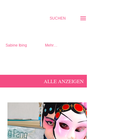
SUCHEN
Sabine Ibing
Mehr…
ALLE ANZEIGEN